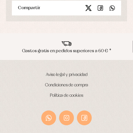
Compartir
os superiores a 60 € *
Envíos en penínsu
Aviso legal y privacidad
Condiciones de compra
Política de cookies