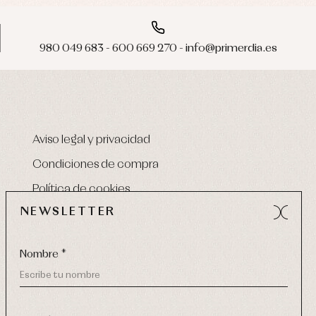
980 049 683 - 600 669 270 - info@primerdia.es
Aviso legal y privacidad
Condiciones de compra
Política de cookies
NEWSLETTER
Nombre *