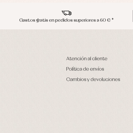
Gastos gratis en pedidos superiores a 60 € *
Atención al cliente
Política de envíos
Cambios y devoluciones