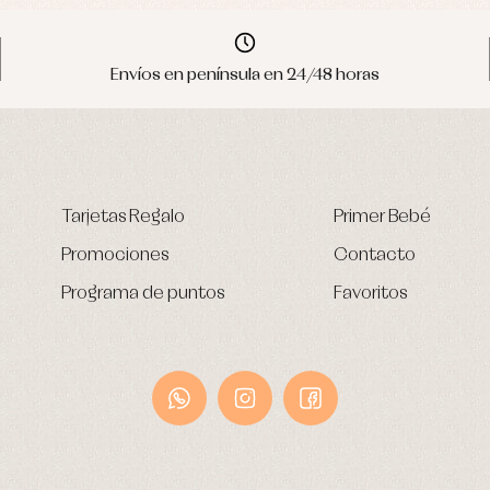
Envíos en península en 24/48 horas
Tarjetas Regalo
Primer Bebé
Promociones
Contacto
Programa de puntos
Favoritos