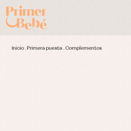
Inicio
.
Primera puesta
.
Complementos