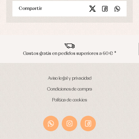
Compartir
Gastos gratis en pedidos superiores a 60 € *
Aviso legal y privacidad
Condiciones de compra
Política de cookies