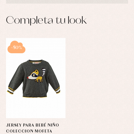
Completa tu look
-50%
JERSEY PARA BEBÉ NIÑO
COLECCION MOFETA