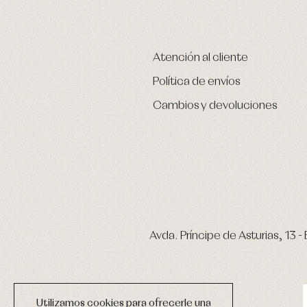
Atención al cliente
Política de envíos
Cambios y devoluciones
Avda. Príncipe de Asturias, 13 - 
Utilizamos cookies para ofrecerle una