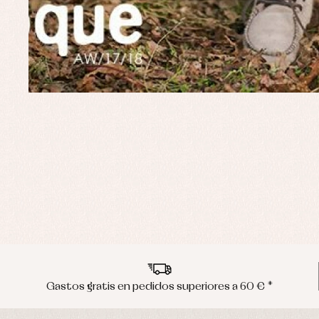
Gastos gratis en pedidos superiores a 60 € *