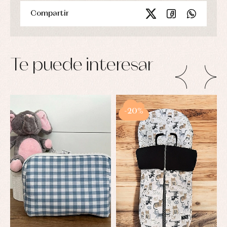
Compartir
Te puede interesar
-20%