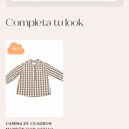
Completa tu look
-50%
CAMISA DE CUADROS