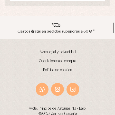
Envíos en península en 24/48 horas
Aviso legal y privacidad
Condiciones de compra
Política de cookies
Avda. Príncipe de Asturias, 13 - Bajo.
49012 (Zamora) España