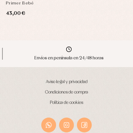
Primer Bebé
43,00 €
Envíos en península en 24/48 horas
Aviso legal y privacidad
Condiciones de compra
Política de cookies