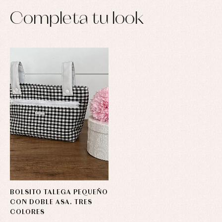
Completa tu look
BOLSITO TALEGA PEQUEÑO
CON DOBLE ASA. TRES
COLORES