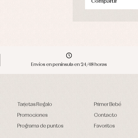
Compartir
Envíos en península en 24/48 horas
Tarjetas Regalo
Primer Bebé
Promociones
Contacto
Programa de puntos
Favoritos