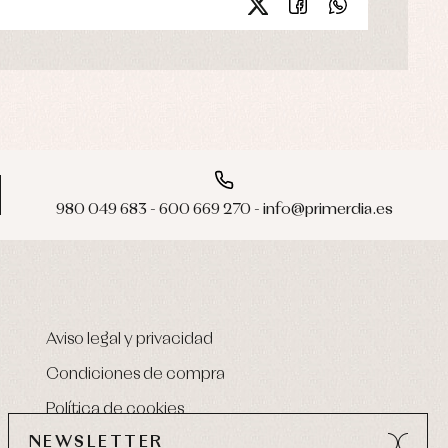
980 049 683 - 600 669 270 - info@primerdia.es
Aviso legal y privacidad
Condiciones de compra
Política de cookies
NEWSLETTER