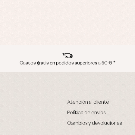
Gastos gratis en pedidos superiores a 60 € *
Atención al cliente
Política de envíos
Cambios y devoluciones