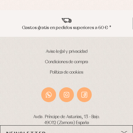
a 60 € *
Envíos en península en 24/48 ho
Aviso legal y privacidad
Condiciones de compra
Política de cookies
Avda. Príncipe de Asturias, 13 - Bajo.
49012 (Zamora) España