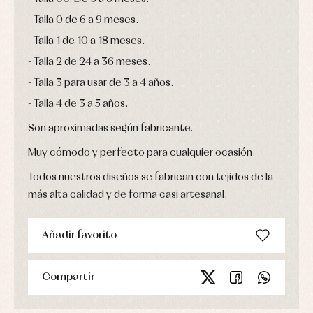
Talla 0 de 6 a 9 meses.
Talla 1 de 10 a 18 meses.
Talla 2 de 24 a 36 meses.
Talla 3 para usar de 3 a 4 años.
Talla 4 de 3 a 5 años.
Son aproximadas según fabricante.
Muy cómodo y perfecto para cualquier ocasión.
Todos nuestros diseños se fabrican con tejidos de la
más alta calidad y de forma casi artesanal.
Añadir favorito
Compartir