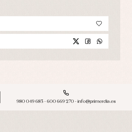
980 049 683 - 600 669 270 - info@primerdia.es