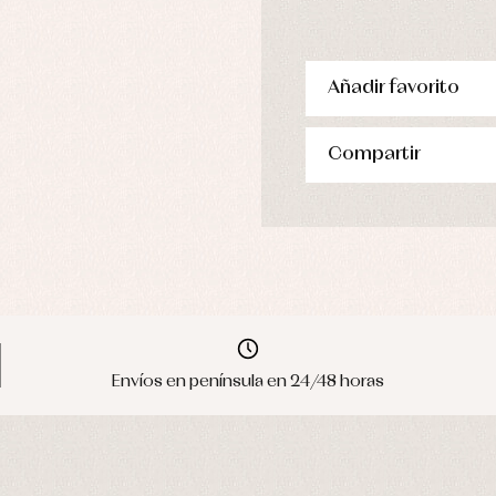
Añadir favorito
Compartir
Envíos en península en 24/48 horas