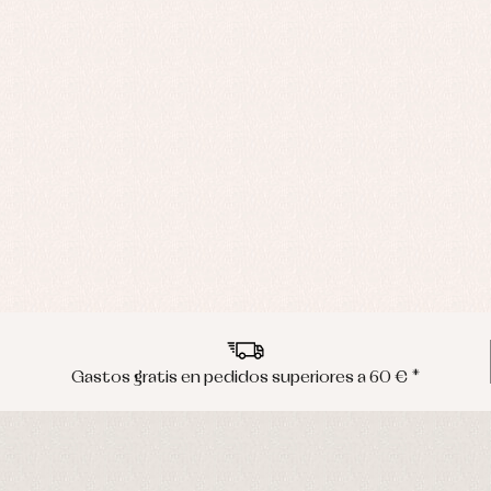
Gastos gratis en pedidos superiores a 60 € *