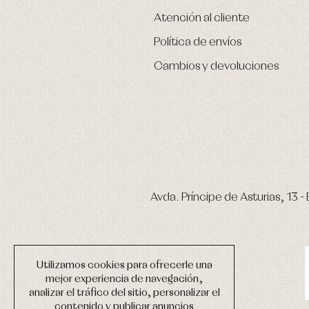
Atención al cliente
Política de envíos
Cambios y devoluciones
Avda. Príncipe de Asturias, 13 - 
Utilizamos cookies para ofrecerle una
mejor experiencia de navegación,
analizar el tráfico del sitio, personalizar el
contenido y publicar anuncios