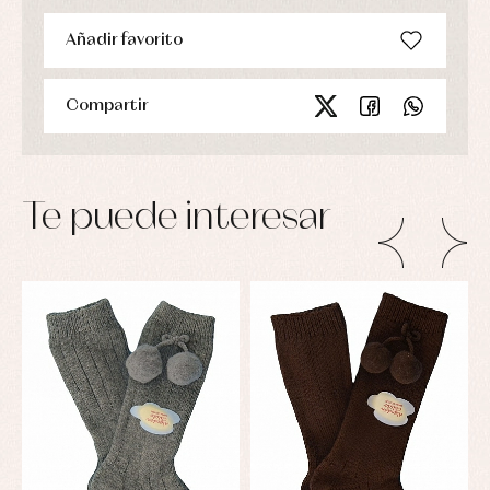
Añadir favorito
Compartir
Te puede interesar