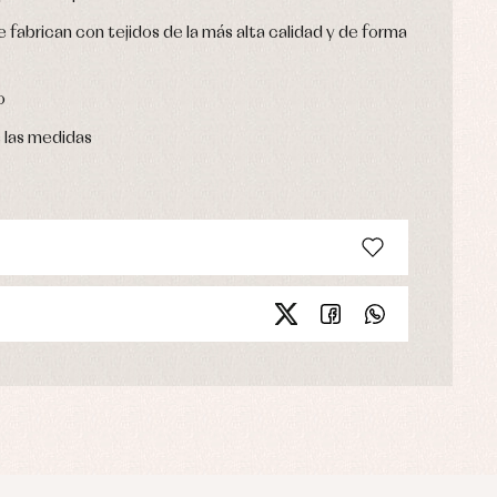
 fabrican con tejidos de la más alta calidad y de forma
o
s las medidas