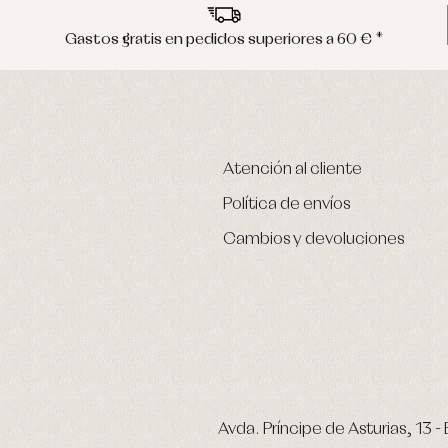
Gastos gratis en pedidos superiores a 60 € *
Atención al cliente
Política de envíos
Cambios y devoluciones
Avda. Príncipe de Asturias, 13 - 