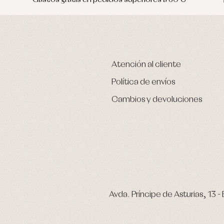
Atención al cliente
Política de envíos
Cambios y devoluciones
Avda. Príncipe de Asturias, 13 - 