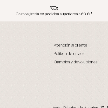
Gastos gratis en pedidos superiores a 60 € *
Atención al cliente
Política de envíos
Cambios y devoluciones