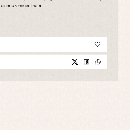
rdinado y encantador.