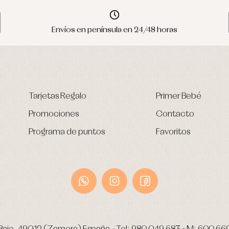
Envíos en península en 24/48 horas
Tarjetas Regalo
Primer Bebé
Promociones
Contacto
Programa de puntos
Favoritos