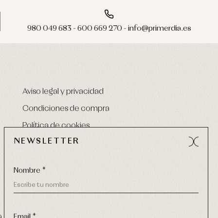
980 049 683 - 600 669 270 - info@primerdia.es
Aviso legal y privacidad
Condiciones de compra
Política de cookies
NEWSLETTER
Nombre *
Email *