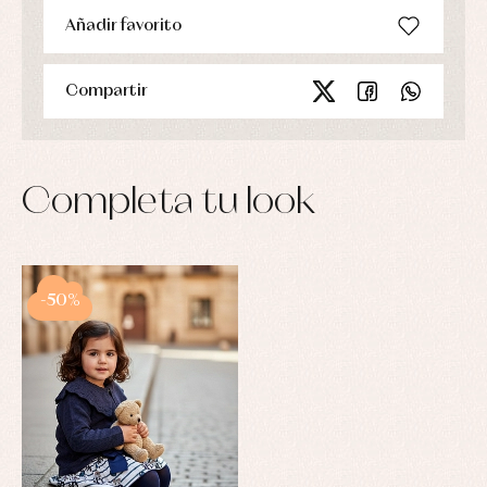
Añadir favorito
Compartir
Completa tu look
-50%