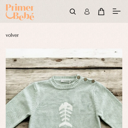
volver