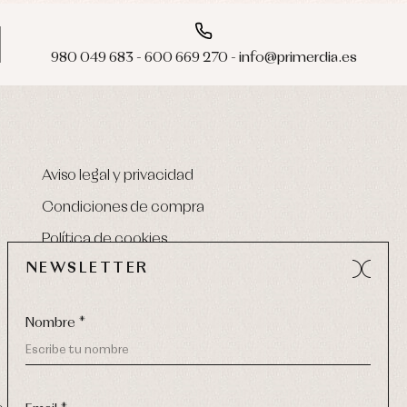
980 049 683 - 600 669 270 - info@primerdia.es
Aviso legal y privacidad
Condiciones de compra
Política de cookies
NEWSLETTER
Nombre *