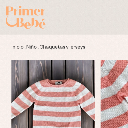
Inicio
.
Niño
.
Chaquetas y jerseys