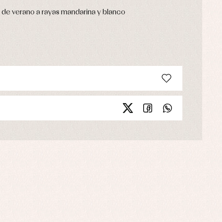
de verano a rayas mandarina y blanco