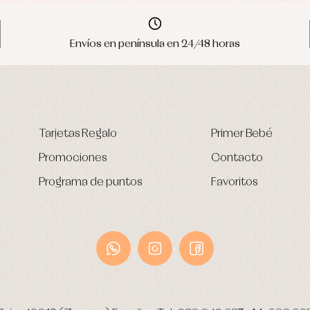
Envíos en península en 24/48 horas
Tarjetas Regalo
Primer Bebé
Promociones
Contacto
Programa de puntos
Favoritos