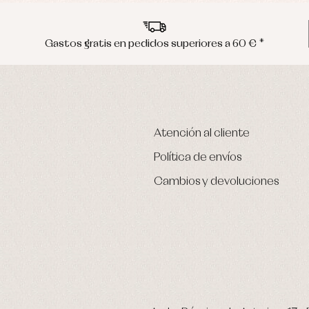
Gastos gratis en pedidos superiores a 60 € *
Atención al cliente
Política de envíos
Cambios y devoluciones