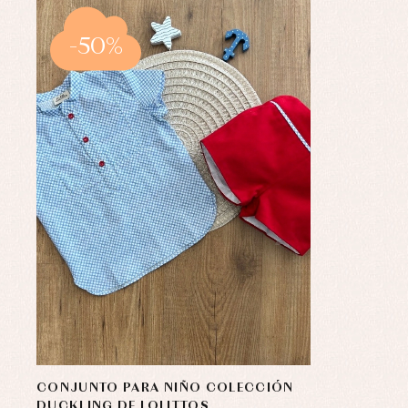
-50%
CONJUNTO PARA NIÑO COLECCIÓN
DUCKLING DE LOLITTOS