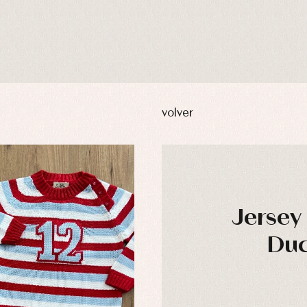
volver
Jersey
Duc