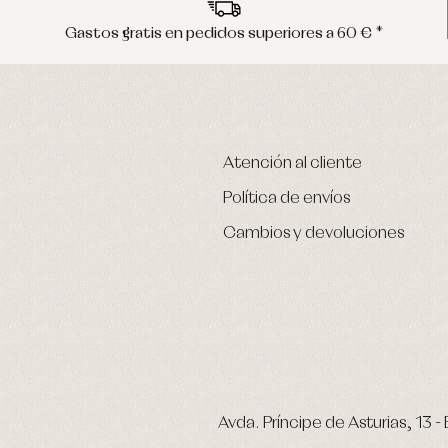
Gastos gratis en pedidos superiores a 60 € *
Atención al cliente
Política de envíos
Cambios y devoluciones
Avda. Príncipe de Asturias, 13 - 