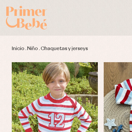
Inicio
.
Niño
.
Chaquetas y jerseys