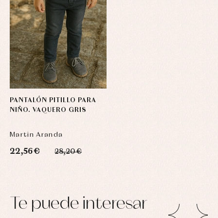
PANTALÓN PITILLO PARA
NIÑO. VAQUERO GRIS
Martin Aranda
22,56 €
28,20 €
Te puede interesar