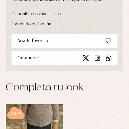
Disponible en varias tallas.
Fabricado en España
Añadir favorito
Compartir
Completa tu look
-20%