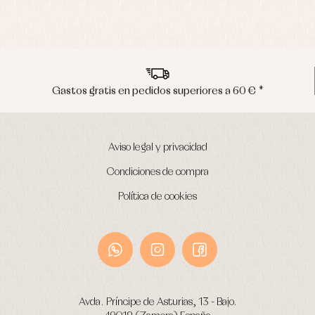
Envíos en península en 24/48 horas
Aviso legal y privacidad
Condiciones de compra
Política de cookies
Avda. Príncipe de Asturias, 13 - Bajo.