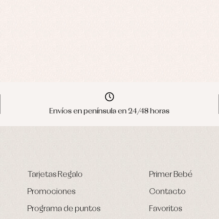
Envíos en península en 24/48 horas
Tarjetas Regalo
Primer Bebé
Promociones
Contacto
Programa de puntos
Favoritos