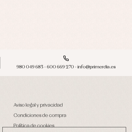
980 049 683 - 600 669 270 - info@primerdia.es
Aviso legal y privacidad
Condiciones de compra
Política de cookies