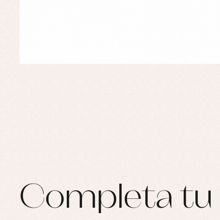
Completa tu 