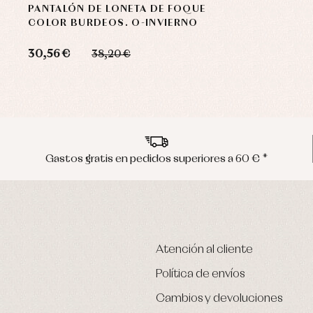
PANTALÓN DE LONETA DE FOQUE
COLOR BURDEOS. O-INVIERNO
30,56 €
38,20 €
Gastos gratis en pedidos superiores a 60 € *
Atención al cliente
Política de envíos
Cambios y devoluciones