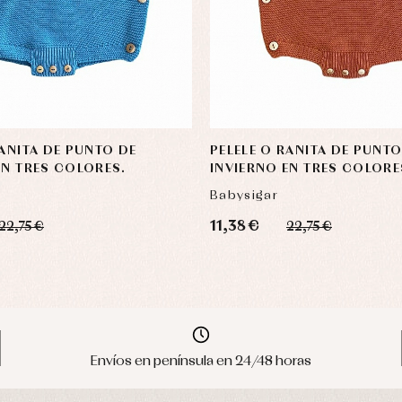
RANITA DE PUNTO DE
PELELE O RANITA DE PUNTO
EN TRES COLORES.
INVIERNO EN TRES COLORE
Babysigar
11,38 €
22,75 €
22,75 €
Envíos en península en 24/48 horas