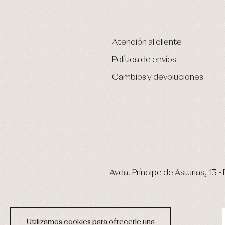
Atención al cliente
Política de envíos
Cambios y devoluciones
Avda. Príncipe de Asturias, 13 - 
Utilizamos cookies para ofrecerle una