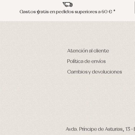
Gastos gratis en pedidos superiores a 60 € *
Atención al cliente
Política de envíos
Cambios y devoluciones
Avda. Príncipe de Asturias, 13 - 