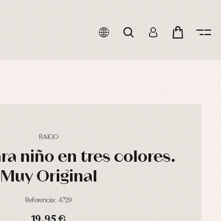
RAIGO
ra niño en tres colores.
Muy Original
Referencia: 4729
19,95 €