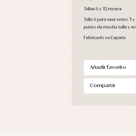
Tallas 6 y 12 meses
Talla 6 para usar entre 3 
punto da mucha talla y se
Fabricado en España
Añadir favorito
Compartir