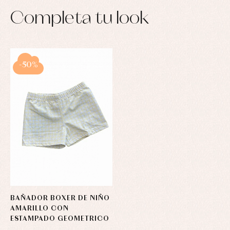
Completa tu look
-50%
BAÑADOR BOXER DE NIÑO
AMARILLO CON
ESTAMPADO GEOMETRICO