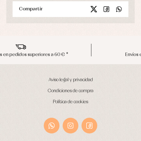
Compartir
Envíos en península en 24/48 horas
Aviso legal y privacidad
Condiciones de compra
Política de cookies