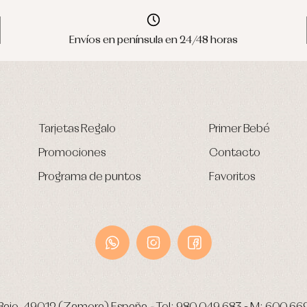
Envíos en península en 24/48 horas
Tarjetas Regalo
Primer Bebé
Promociones
Contacto
Programa de puntos
Favoritos