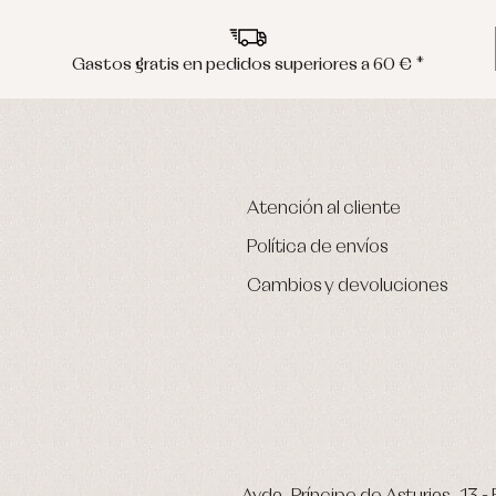
Gastos gratis en pedidos superiores a 60 € *
Atención al cliente
Política de envíos
Cambios y devoluciones