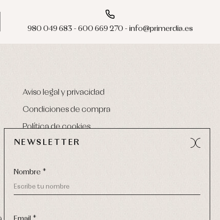
980 049 683 - 600 669 270 - info@primerdia.es
Aviso legal y privacidad
Condiciones de compra
Política de cookies
NEWSLETTER
Nombre *
Email *