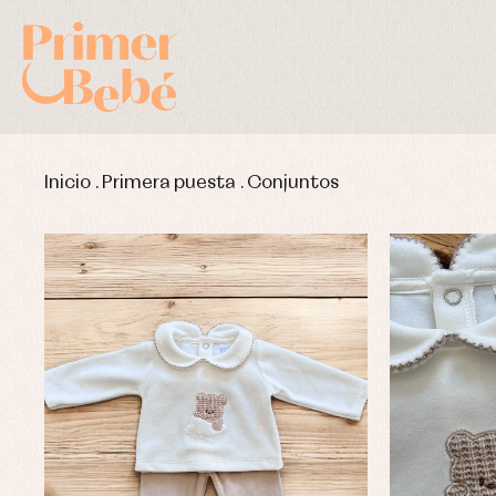
Inicio
.
Primera puesta
.
Conjuntos