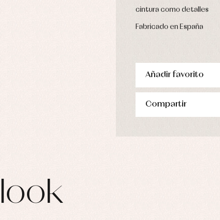
cintura como detalles
Fabricado en España
Añadir favorito
Compartir
look