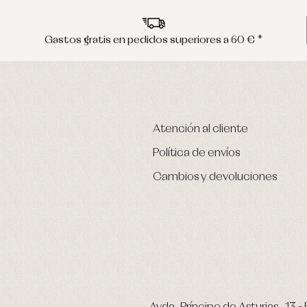
Gastos gratis en pedidos superiores a 60 € *
Atención al cliente
Política de envíos
Cambios y devoluciones