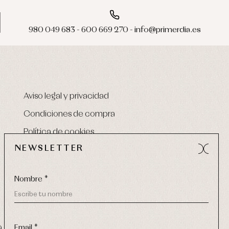
980 049 683 - 600 669 270 - info@primerdia.es
Aviso legal y privacidad
Condiciones de compra
Política de cookies
NEWSLETTER
Nombre *
Email *