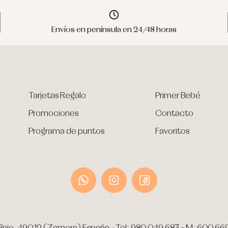
Envíos en península en 24/48 horas
Tarjetas Regalo
Primer Bebé
Promociones
Contacto
Programa de puntos
Favoritos