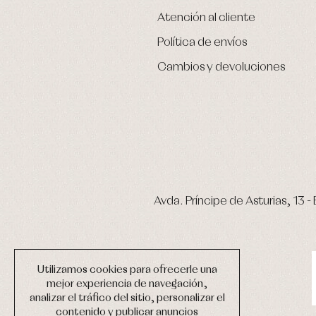
Atención al cliente
Política de envíos
Cambios y devoluciones
Avda. Príncipe de Asturias, 13 - 
Utilizamos cookies para ofrecerle una
mejor experiencia de navegación,
analizar el tráfico del sitio, personalizar el
contenido y publicar anuncios