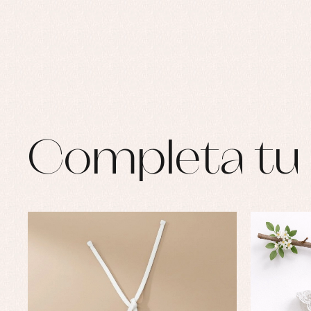
Completa tu 