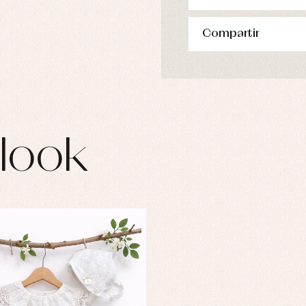
Compartir
look