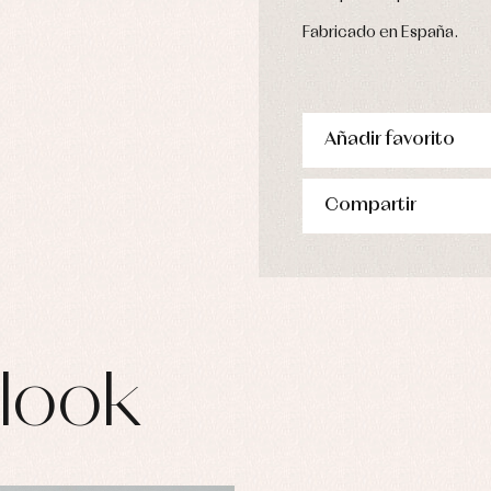
Fabricado en España.
Añadir favorito
Compartir
look