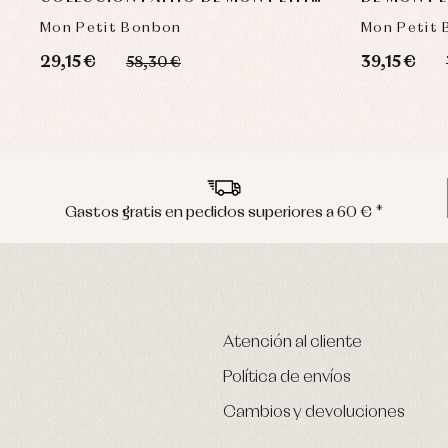
BONBON
Mon Petit Bonbon
Mon Petit
29,15 €
39,15 €
58,30 €
Gastos gratis en pedidos superiores a 60 € *
Atención al cliente
Política de envíos
Cambios y devoluciones