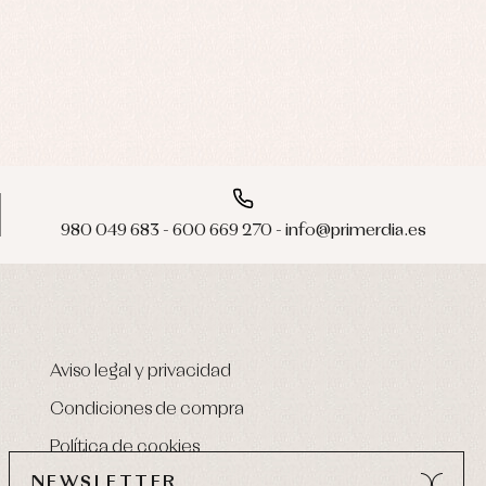
980 049 683 - 600 669 270 - info@primerdia.es
Aviso legal y privacidad
Condiciones de compra
Política de cookies
NEWSLETTER