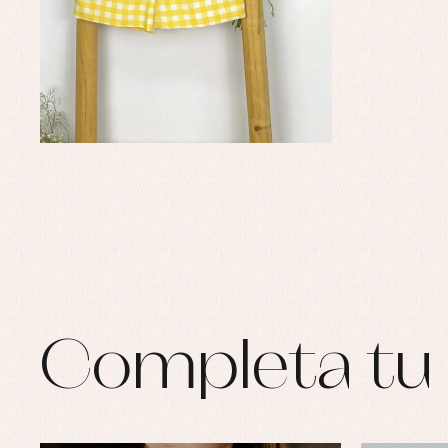
Completa tu 