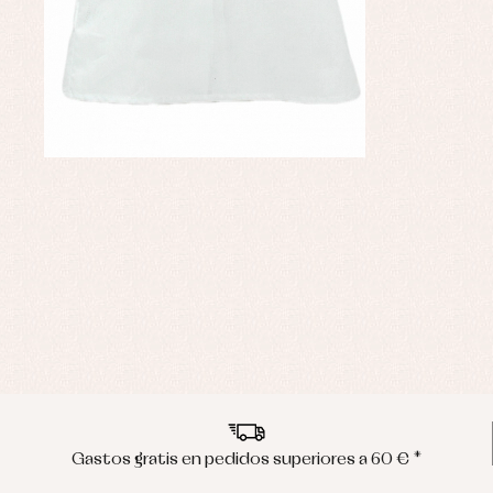
Gastos gratis en pedidos superiores a 60 € *