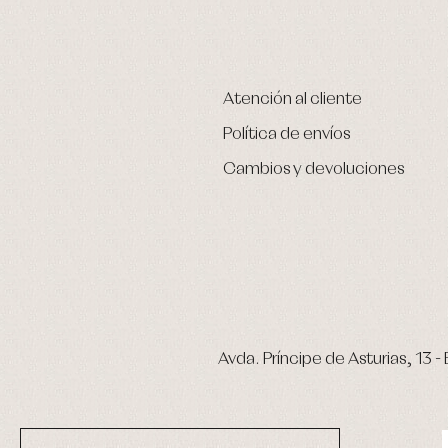
Atención al cliente
Política de envíos
Cambios y devoluciones
Avda. Príncipe de Asturias, 13 - 