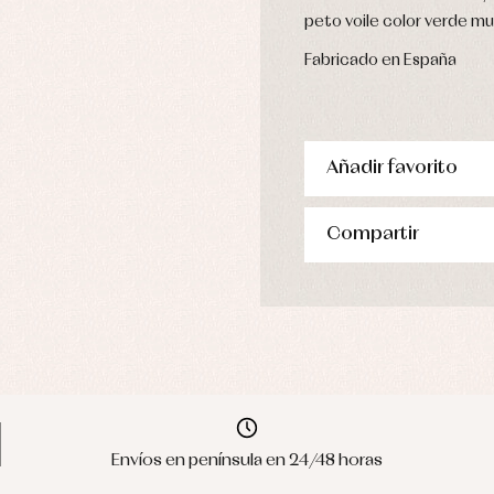
peto voile color verde mu
Fabricado en España
Añadir favorito
Compartir
Envíos en península en 24/48 horas