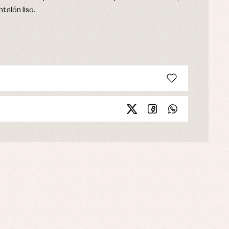
talón liso.