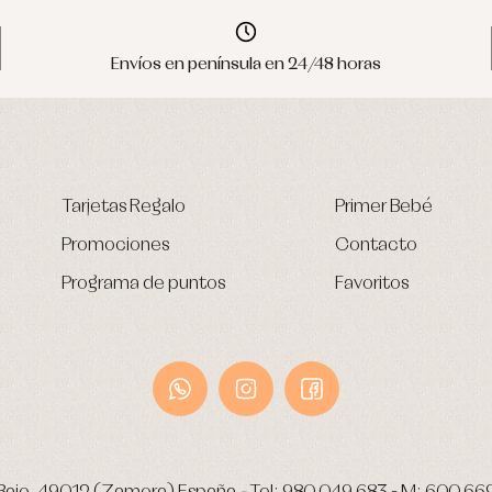
Envíos en península en 24/48 horas
Tarjetas Regalo
Primer Bebé
Promociones
Contacto
Programa de puntos
Favoritos