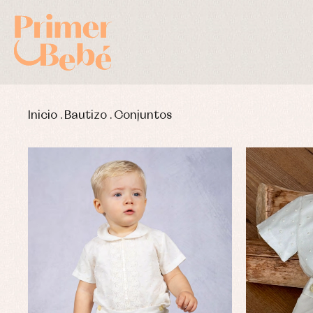
Inicio
.
Bautizo
.
Conjuntos