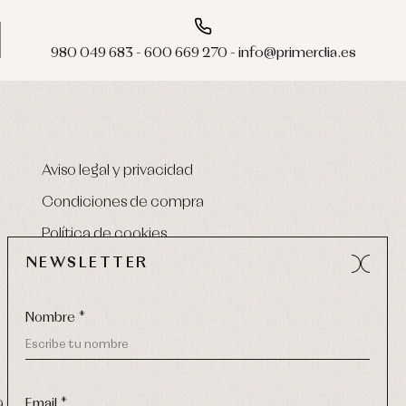
980 049 683 - 600 669 270 - info@primerdia.es
Aviso legal y privacidad
Condiciones de compra
Política de cookies
NEWSLETTER
Nombre *
Email *