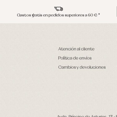
Gastos gratis en pedidos superiores a 60 € *
Atención al cliente
Política de envíos
Cambios y devoluciones