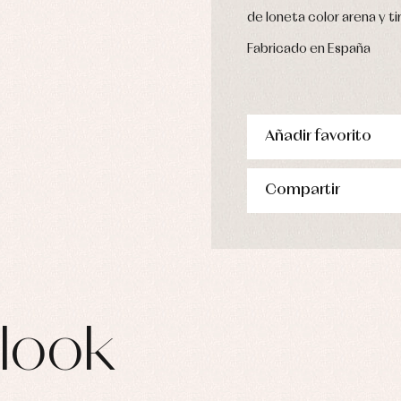
de loneta color arena y 
Fabricado en España
Añadir favorito
Compartir
look