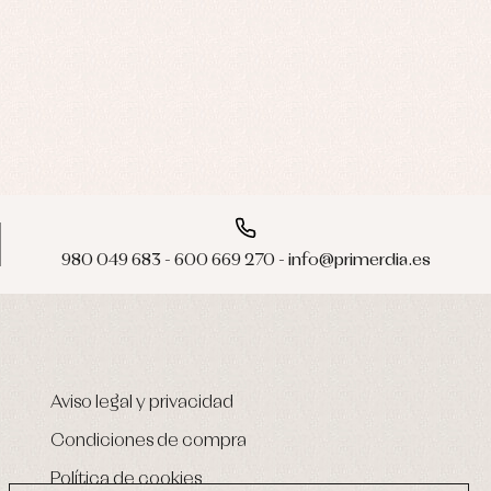
980 049 683 - 600 669 270 - info@primerdia.es
Aviso legal y privacidad
Condiciones de compra
Política de cookies