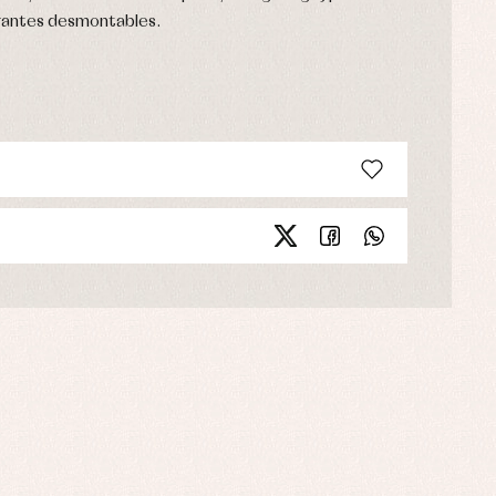
tirantes desmontables.