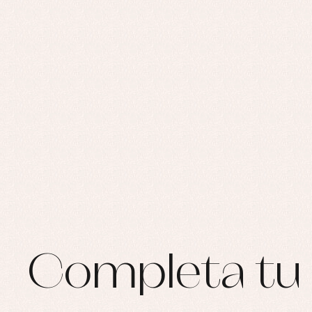
Completa tu 