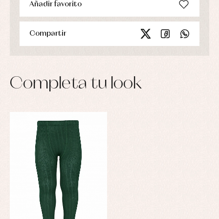
Añadir favorito
Compartir
Completa tu look