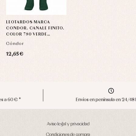
LEOTARDOS MARCA
CONDOR. CANALE FINITO.
COLOR 780 VERDE
BOTELLA.
Cóndor
12,65 €
Envíos en península en 24/48 horas
Aviso legal y privacidad
Condiciones de compra