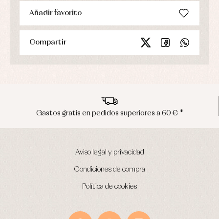
Añadir favorito
Compartir
Gastos gratis en pedidos superiores a 60 € *
Aviso legal y privacidad
Condiciones de compra
Política de cookies