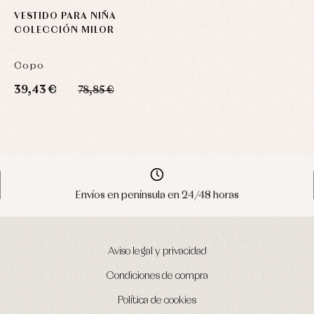
VESTIDO PARA NIÑA
COLECCIÓN MILOR
Copo
39,43 €
78,85 €
Envíos en península en 24/48 horas
Aviso legal y privacidad
Condiciones de compra
Política de cookies