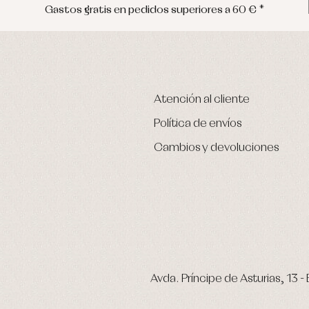
Gastos gratis en pedidos superiores a 60 € *
Atención al cliente
Política de envíos
Cambios y devoluciones
Avda. Príncipe de Asturias, 13 - 