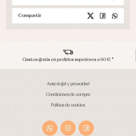
Compartir
eriores a 60 € *
Envíos en península en 
Aviso legal y privacidad
Condiciones de compra
Política de cookies