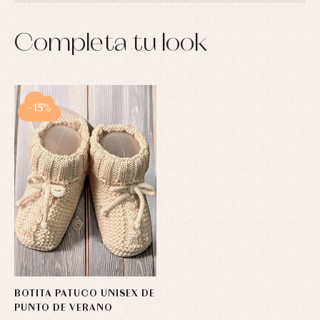
Completa tu look
-15%
BOTITA PATUCO UNISEX DE
PUNTO DE VERANO