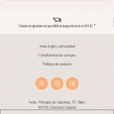
Gastos gratis en pedidos superiores a 60 € *
Aviso legal y privacidad
Condiciones de compra
Política de cookies
Avda. Príncipe de Asturias, 13 - Bajo.
49012 (Zamora) España