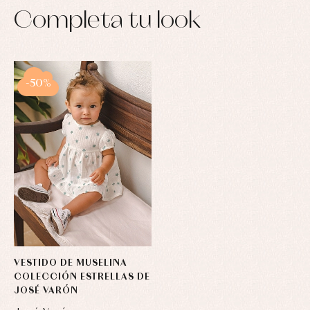
Completa tu look
-50%
VESTIDO DE MUSELINA
COLECCIÓN ESTRELLAS DE
JOSÉ VARÓN