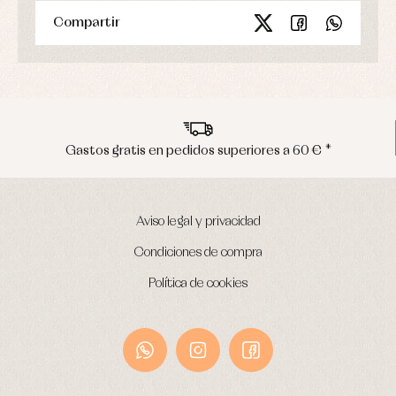
Compartir
Gastos gratis en pedidos superiores a 60 € *
Aviso legal y privacidad
Condiciones de compra
Política de cookies