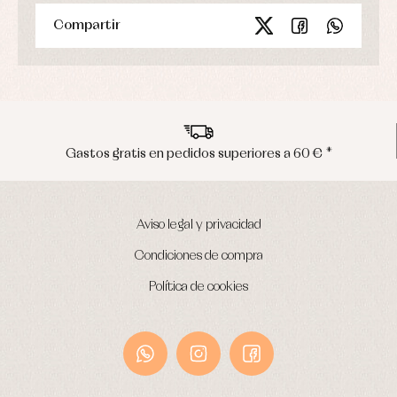
Compartir
eriores a 60 € *
Envíos en península en 
Aviso legal y privacidad
Condiciones de compra
Política de cookies