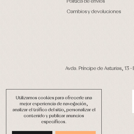
Política de envíos
Cambios y devoluciones
Avda. Príncipe de Asturias, 13 - 
Utilizamos cookies para ofrecerle una
mejor experiencia de navegación,
analizar el tráfico del sitio, personalizar el
contenido y publicar anuncios
específicos.