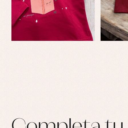
Completa tu 