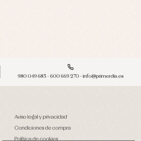
980 049 683 - 600 669 270 - info@primerdia.es
Aviso legal y privacidad
Condiciones de compra
Política de cookies