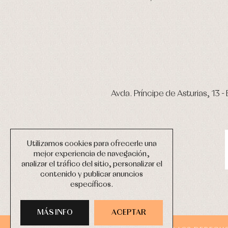
Avda. Príncipe de Asturias, 13 - 
Utilizamos cookies para ofrecerle una
mejor experiencia de navegación,
analizar el tráfico del sitio, personalizar el
contenido y publicar anuncios
específicos.
MÁS INFO
ACEPTAR