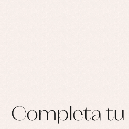
Completa tu 