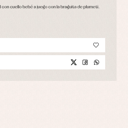
con cuello bebé a juego con la braguita de plumeti.