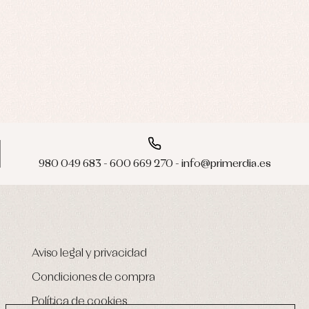
980 049 683 - 600 669 270 - info@primerdia.es
Aviso legal y privacidad
Condiciones de compra
Política de cookies