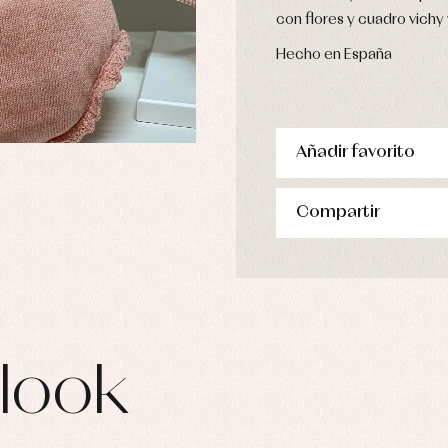
con flores y cuadro vichy
Hecho en España
Añadir favorito
Compartir
look