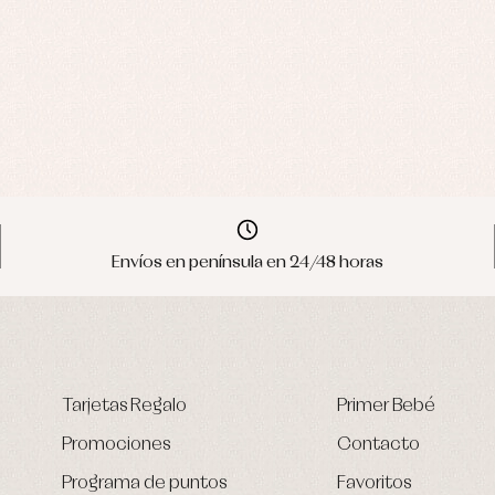
Envíos en península en 24/48 horas
Tarjetas Regalo
Primer Bebé
Promociones
Contacto
Programa de puntos
Favoritos