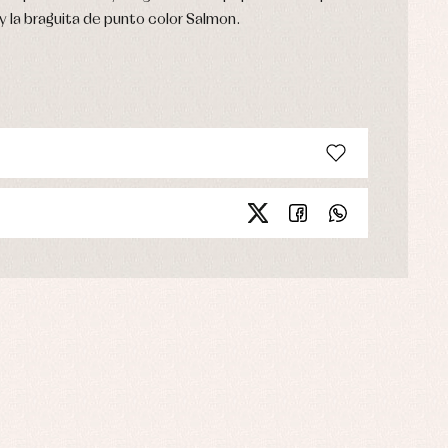
 y la braguita de punto color Salmon.