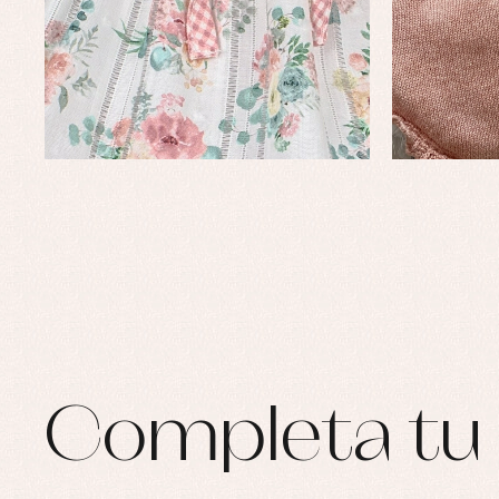
Completa tu 