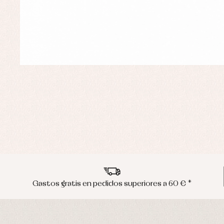
Gastos gratis en pedidos superiores a 60 € *