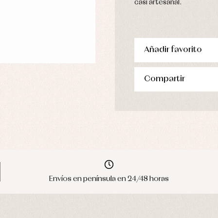
casi artesanal.
Añadir favorito
Compartir
Envíos en península en 24/48 horas