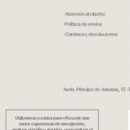
Atención al cliente
Política de envíos
Cambios y devoluciones
Avda. Príncipe de Asturias, 13 - 
Utilizamos cookies para ofrecerle una
mejor experiencia de navegación,