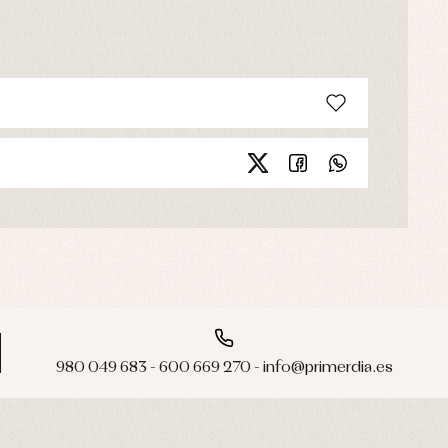
980 049 683 - 600 669 270 - info@primerdia.es