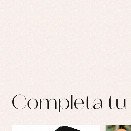
Completa tu 