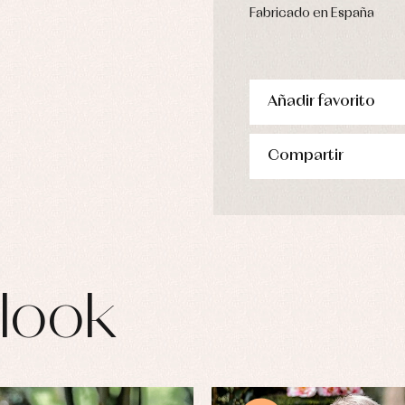
Fabricado en España
Añadir favorito
Compartir
look