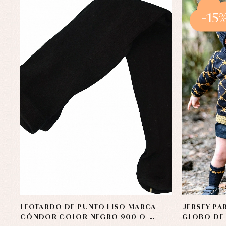
-15
LEOTARDO DE PUNTO LISO MARCA
JERSEY PA
CÓNDOR COLOR NEGRO 900 O-
GLOBO DE 