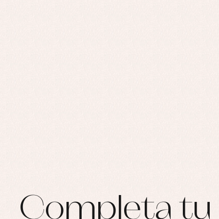
Completa tu 