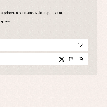
as primeras puestas y talla un poco justo
España