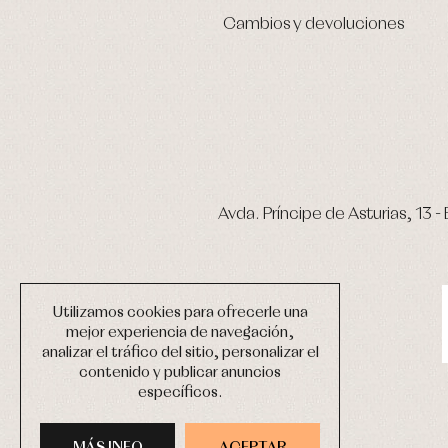
Cambios y devoluciones
Avda. Príncipe de Asturias, 13 - 
Utilizamos cookies para ofrecerle una
mejor experiencia de navegación,
analizar el tráfico del sitio, personalizar el
contenido y publicar anuncios
específicos.