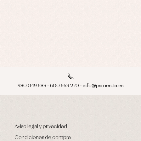
980 049 683 - 600 669 270 - info@primerdia.es
Aviso legal y privacidad
Condiciones de compra