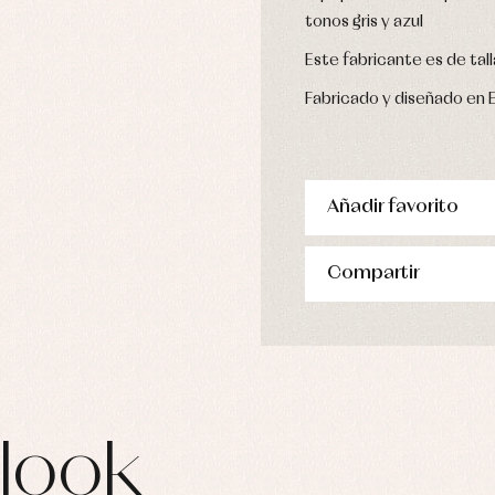
tonos gris y azul
Este fabricante es de tall
Fabricado y diseñado en 
Añadir favorito
Compartir
look